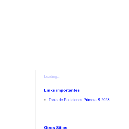
Loading...
Links importantes
Tabla de Posiciones Primera B 2023
Otros Sitios