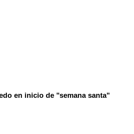
edo en inicio de "semana santa"