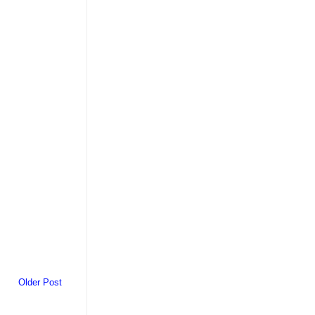
Older Post